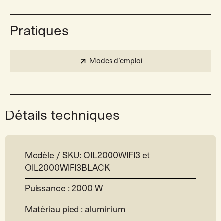
Pratiques
Modes d’emploi
Détails techniques
Modèle / SKU: OIL2000WIFI3 et
OIL2000WIFI3BLACK
Puissance : 2000 W
Matériau pied : aluminium