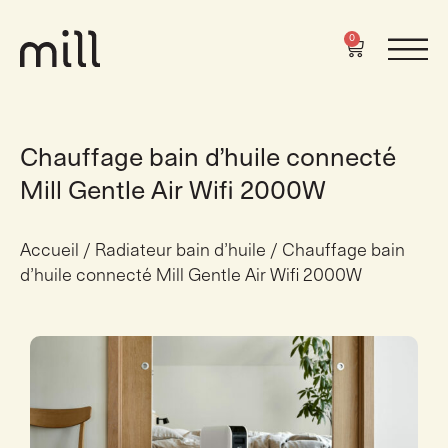
0
Chauffage bain d’huile connecté
Mill Gentle Air Wifi 2000W
Accueil
/
Radiateur bain d’huile
/ Chauffage bain
d’huile connecté Mill Gentle Air Wifi 2000W