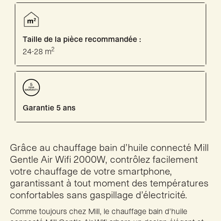
Taille de la pièce recommandée :
2
24-28 m
Garantie 5 ans
Grâce au chauffage bain d’huile connecté Mill
Gentle Air Wifi 2000W, contrôlez facilement
votre chauffage de votre smartphone,
garantissant à tout moment des températures
confortables sans gaspillage d’électricité.
Comme toujours chez Mill, le chauffage bain d’huile