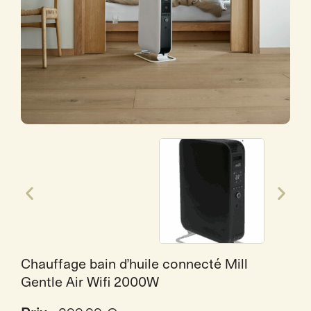
Chauffage bain d’huile connecté Mill
Gentle Air Wifi 2000W