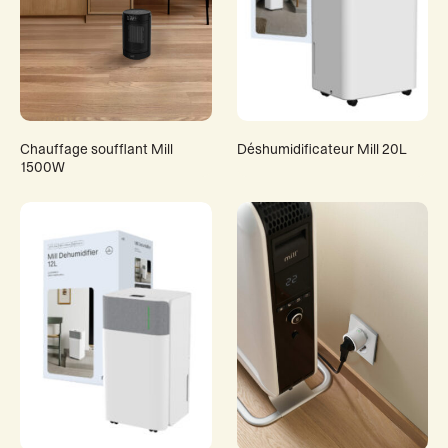
Chauffage soufflant Mill
Déshumidificateur Mill 20L
1500W