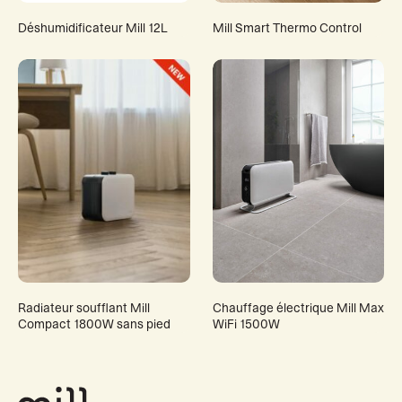
Déshumidificateur Mill 12L
Mill Smart Thermo Control
Radiateur soufflant Mill
Chauffage électrique Mill Max
Compact 1800W sans pied
WiFi 1500W