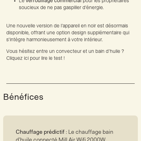
Le
verrouillage commercial
pour les propriétaires
soucieux de ne pas gaspiller d’énergie.
Une nouvelle version de l’appareil en noir est désormais
disponible, offrant une option design supplémentaire qui
s’intègre harmonieusement à votre intérieur.
Vous hésitez entre un convecteur et un bain d’huile ?
Cliquez ici pour lire le test !
Bénéfices
Chauffage prédictif
: Le chauffage bain
d’huile connecté Mill Air Wifi 2000W