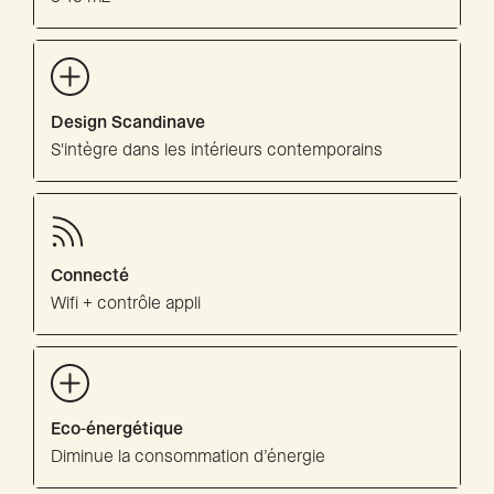
Design Scandinave
S'intègre dans les intérieurs contemporains
Connecté
Wifi + contrôle appli
Eco-énergétique
Diminue la consommation d’énergie