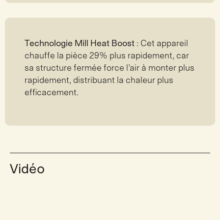
Technologie Mill Heat Boost
: Cet appareil
chauffe la pièce 29% plus rapidement, car
sa structure fermée force l’air à monter plus
rapidement, distribuant la chaleur plus
efficacement.
Vidéo