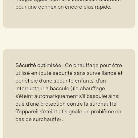
pour une connexion encore plus rapide.
Sécurité optimisée
: Ce chauffage peut être
utilisé en toute sécurité sans surveillance et
bénéficie d’une sécurité enfants, d’un
interrupteur à bascule ( (le chauffage
s’éteint automatiquement s’il bascule) ainsi
que d’une protection contre la surchauffe
(l’appareil s’éteint et signale un problème en
cas de surchauffe) .