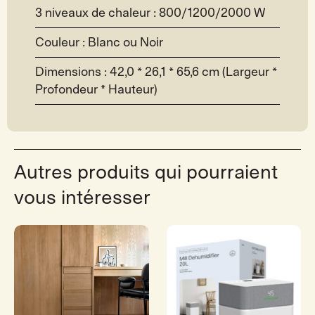
3 niveaux de chaleur : 800/1200/2000 W
Couleur : Blanc ou Noir
Dimensions : 42,0 * 26,1 * 65,6 cm (Largeur *
Profondeur * Hauteur)
Autres produits qui pourraient
vous intéresser