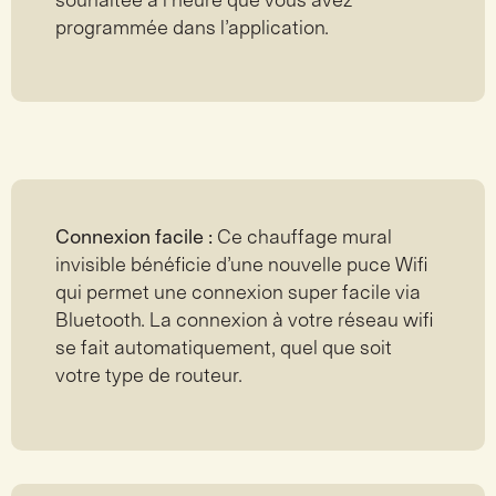
souhaitée à l’heure que vous avez
programmée dans l’application.
Connexion facile :
Ce chauffage mural
invisible bénéficie d’une nouvelle puce Wifi
qui permet une connexion super facile via
Bluetooth. La connexion à votre réseau wifi
se fait automatiquement, quel que soit
votre type de routeur.