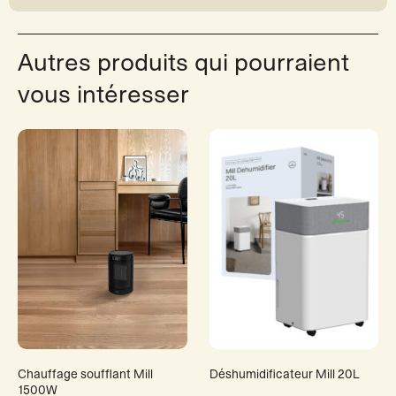
Autres produits qui pourraient
vous intéresser
Chauffage soufflant Mill
Déshumidificateur Mill 20L
1500W