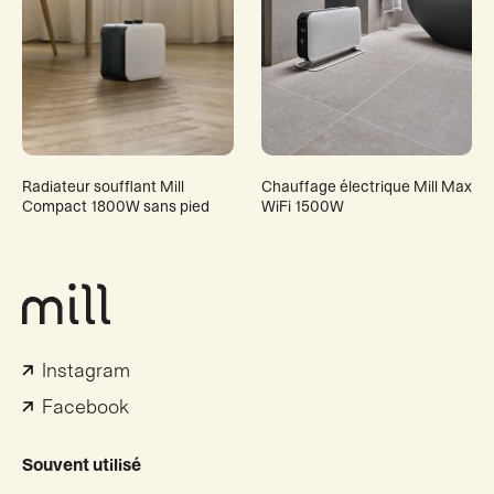
Radiateur soufflant Mill
Chauffage électrique Mill Max
Compact 1800W sans pied
WiFi 1500W
Instagram
Facebook
Souvent utilisé