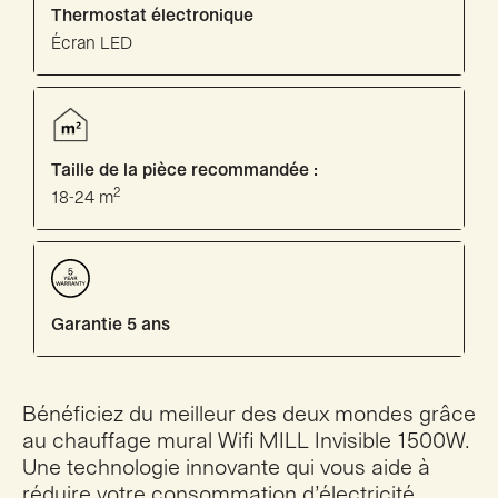
Thermostat électronique
Écran LED
Taille de la pièce recommandée :
2
18-24 m
Garantie 5 ans
Bénéficiez du meilleur des deux mondes grâce
au chauffage mural Wifi MILL Invisible 1500W.
Une technologie innovante qui vous aide à
réduire votre consommation d’électricité,