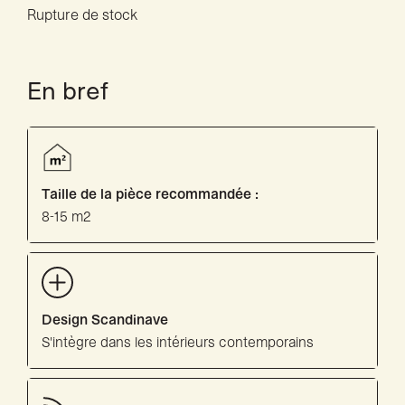
Rupture de stock
En bref
Taille de la pièce recommandée :
8-15 m2
Design Scandinave
S'intègre dans les intérieurs contemporains