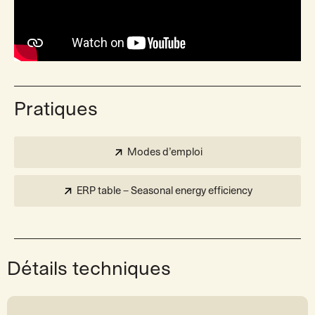
Pratiques
Modes d’emploi
ERP table – Seasonal energy efficiency
Détails techniques