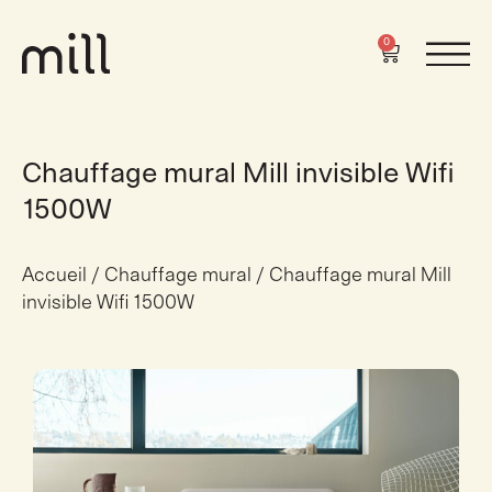
0
Chauffage mural Mill invisible Wifi
1500W
Accueil
/
Chauffage mural
/ Chauffage mural Mill
invisible Wifi 1500W