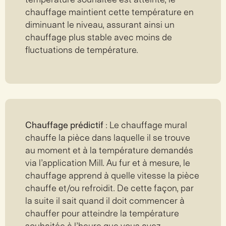
chauffage maintient cette température en
diminuant le niveau, assurant ainsi un
chauffage plus stable avec moins de
fluctuations de température.
Chauffage prédictif
: Le chauffage mural
chauffe la pièce dans laquelle il se trouve
au moment et à la température demandés
via
l’application Mill
. Au fur et à mesure, le
chauffage apprend à quelle vitesse la pièce
chauffe et/ou refroidit. De cette façon, par
la suite il sait quand il doit commencer à
chauffer pour atteindre la température