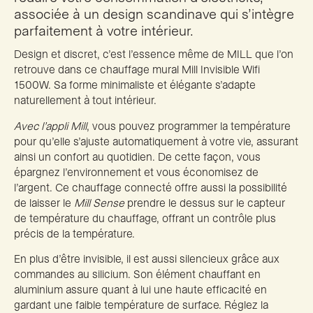
associée à un design scandinave qui s’intègre
parfaitement à votre intérieur.
Design et discret, c’est l’essence même de MILL que l’on
retrouve dans ce chauffage mural Mill Invisible Wifi
1500W. Sa forme minimaliste et élégante s’adapte
naturellement à tout intérieur.
Avec l’appli Mill
, vous pouvez programmer la température
pour qu’elle s’ajuste automatiquement à votre vie, assurant
ainsi un confort au quotidien. De cette façon, vous
épargnez l’environnement et vous économisez de
l’argent. Ce chauffage connecté offre aussi la possibilité
de laisser le
Mill Sense
prendre le dessus sur le capteur
de température du chauffage, offrant un contrôle plus
précis de la température.
En plus d’être invisible, il est aussi silencieux grâce aux
commandes au silicium. Son élément chauffant en
aluminium assure quant à lui une haute efficacité en
gardant une faible température de surface. Réglez la