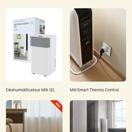
Déshumidificateur Mill 12L
Mill Smart Thermo Control