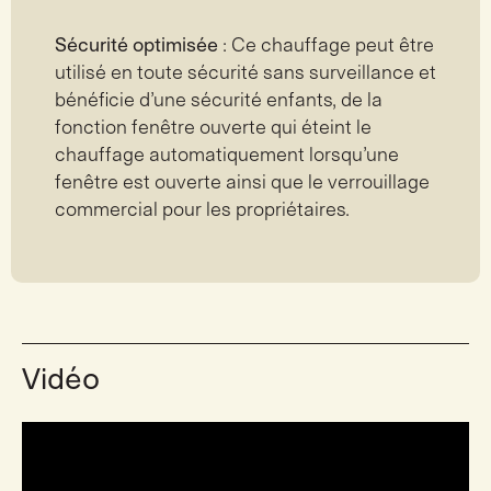
Sécurité optimisée
: Ce chauffage peut être
utilisé en toute sécurité sans surveillance et
bénéficie d’une sécurité enfants, de la
fonction fenêtre ouverte qui éteint le
chauffage automatiquement lorsqu’une
fenêtre est ouverte ainsi que le verrouillage
commercial pour les propriétaires.
Vidéo