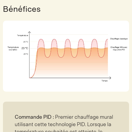
Bénéfices
Commande PID :
Premier chauffage mural
utilisant cette technologie PID. Lorsque la
température souhaitée est atteinte, le