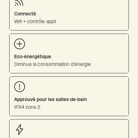
Connecté
Wifi + contrôle appli
Eco-énergétique
Diminue la consommation d’énergie
Approuvé pour les salles-de-bain
IPX4 zone 2