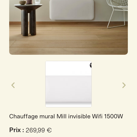
Chauffage mural Mill invisible Wifi 1500W
Prix :
269,99
€