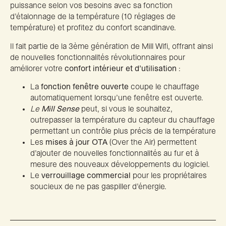
puissance selon vos besoins avec sa fonction
d’étalonnage de la température (10 réglages de
température) et profitez du confort scandinave.
Il fait partie de la 3ème génération de Mill Wifi, offrant ainsi
de nouvelles fonctionnalités révolutionnaires pour
améliorer votre
confort intérieur et d’utilisation
:
La
fonction fenêtre ouverte
coupe le chauffage
automatiquement lorsqu’une fenêtre est ouverte.
Le
Mill Sense
peut, si vous le souhaitez,
outrepasser la température du capteur du chauffage
permettant un contrôle plus précis de la température
Les
mises à jour OTA
(Over the Air) permettent
d’ajouter de nouvelles fonctionnalités au fur et à
mesure des nouveaux développements du logiciel.
Le
verrouillage commercial
pour les propriétaires
soucieux de ne pas gaspiller d’énergie.