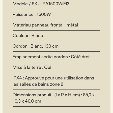
Modèle / SKU:
PA1500WIFI3
Puissance : 1500W
Matériau panneau frontal : métal
Couleur : Blanc
Cordon : Blanc, 130 cm
Emplacement sortie cordon : Côté droit
Mise à la terre : Oui
IPX4 : Approuvé pour une utilisation dans
les salles de bains zone 2
Dimensions produit : (l x P x H cm) : 85,0 x
10,3 x 40,0 cm