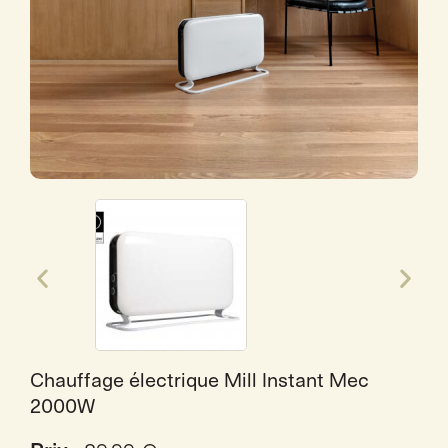
Chauffage électrique Mill Instant Mec
2000W