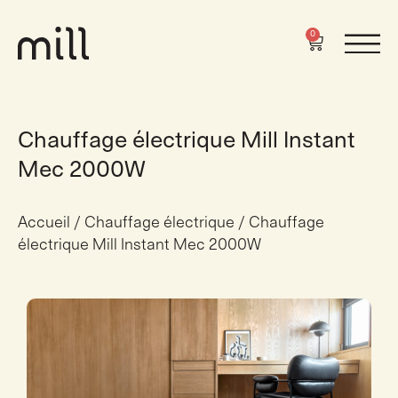
0
Chauffage électrique Mill Instant
Mec 2000W
Accueil
/
Chauffage électrique
/ Chauffage
électrique Mill Instant Mec 2000W