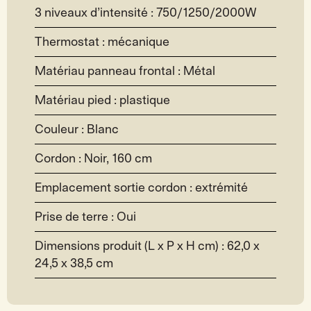
3 niveaux d’intensité : 750/1250/2000W
Thermostat : mécanique
Matériau panneau frontal : Métal
Matériau pied : plastique
Couleur : Blanc
Cordon : Noir, 160 cm
Emplacement sortie cordon : extrémité
Prise de terre : Oui
Dimensions produit (L x P x H cm) : 62,0 x
24,5 x 38,5 cm