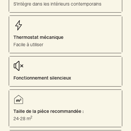
S'intègre dans les intérieurs contemporains
Thermostat mécanique
Facile à utiliser
Fonctionnement silencieux
Taille de la pièce recommandée :
2
24-28 m