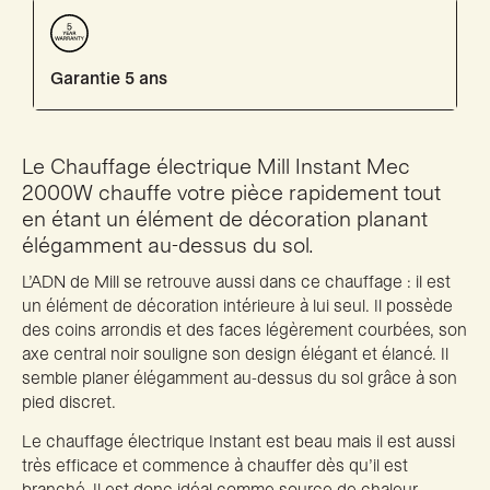
Garantie 5 ans
Le Chauffage électrique Mill Instant Mec
2000W chauffe votre pièce rapidement tout
en étant un élément de décoration planant
élégamment au-dessus du sol.
L’ADN de Mill se retrouve aussi dans ce chauffage : il est
un élément de décoration intérieure à lui seul. Il possède
des coins arrondis et des faces légèrement courbées, son
axe central noir souligne son design élégant et élancé. Il
semble planer élégamment au-dessus du sol grâce à son
pied discret.
Le chauffage électrique Instant est beau mais il est aussi
très efficace et commence à chauffer dès qu’il est