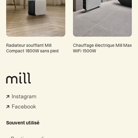
Radiateur soufflant Mill
Chauffage électrique Mill Max
Compact 1800W sans pied
WiFi 1500W
Instagram
Facebook
Souvent utilisé