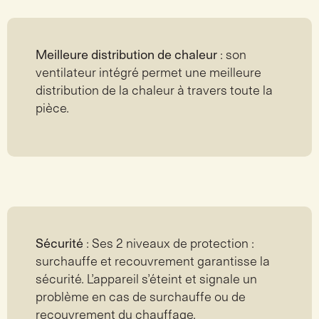
Meilleure distribution de chaleur
: son
ventilateur intégré permet une meilleure
distribution de la chaleur à travers toute la
pièce.
Sécurité
: Ses 2 niveaux de protection :
surchauffe et recouvrement garantisse la
sécurité. L’appareil s’éteint et signale un
problème en cas de surchauffe ou de
recouvrement du chauffage.