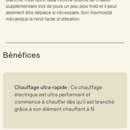
branché. Il est donc idéal comme source de chaleur
supplémentaire lors de jours un peu plus froid et il peut
aisément être déplacé si nécessaire. Son thermostat
mécanique le rend facile d’utilisation.
Bénéfices
Chauffage ultra-rapide
: Ce chauffage
électrique est ultra performant et
commence à chauffer dès qu’il est branché
grâce à son élément chauffant à fil.