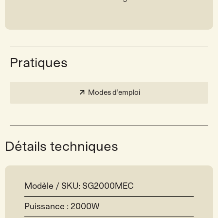
Pratiques
Modes d’emploi
Détails techniques
Modèle / SKU: SG2000MEC
Puissance : 2000W