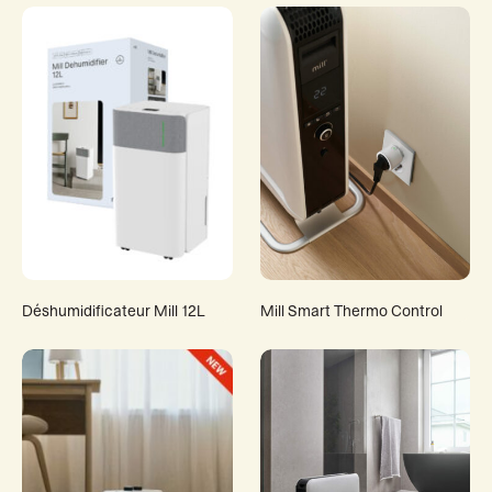
Déshumidificateur Mill 12L
Mill Smart Thermo Control