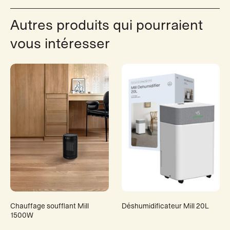
Autres produits qui pourraient
vous intéresser
Chauffage soufflant Mill
Déshumidificateur Mill 20L
1500W