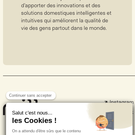
d’apporter des innovations et des
solutions domestiques intelligentes et
intuitives qui améliorent la qualité de
vie des gens partout dans le monde.
Instagram
Facebook