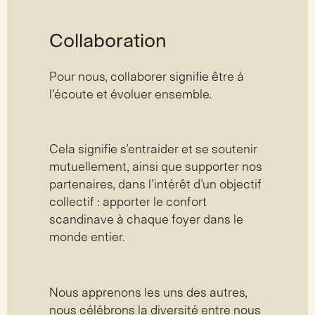
Collaboration
Pour nous, collaborer signifie être à
l’écoute et évoluer ensemble.
Cela signifie s’entraider et se soutenir
mutuellement, ainsi que supporter nos
partenaires, dans l’intérêt d’un objectif
collectif : apporter le confort
scandinave à chaque foyer dans le
monde entier.
Nous apprenons les uns des autres,
nous célébrons la diversité entre nous