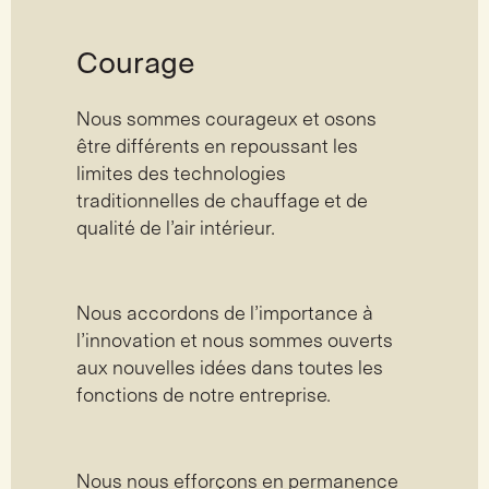
Courage
Nous sommes courageux et osons
être différents en repoussant les
limites des technologies
traditionnelles de chauffage et de
qualité de l’air intérieur.
Nous accordons de l’importance à
l’innovation et nous sommes ouverts
aux nouvelles idées dans toutes les
fonctions de notre entreprise.
Nous nous efforçons en permanence