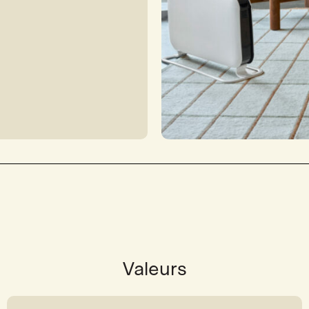
Valeurs