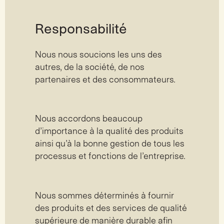
Responsabilité
Nous nous soucions les uns des
autres, de la société, de nos
partenaires et des consommateurs.
Nous accordons beaucoup
d’importance à la qualité des produits
ainsi qu’à la bonne gestion de tous les
processus et fonctions de l’entreprise.
Nous sommes déterminés à fournir
des produits et des services de qualité
supérieure de manière durable afin