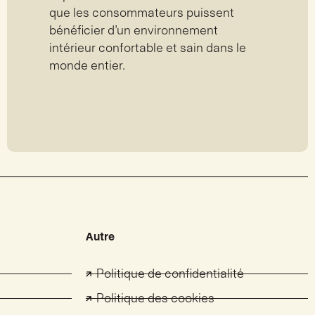
que les consommateurs puissent
bénéficier d’un environnement
intérieur confortable et sain dans le
monde entier.
Autre
Politique de confidentialité
Politique des cookies